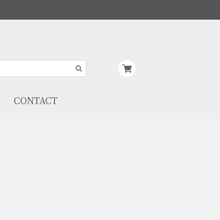
CONTACT