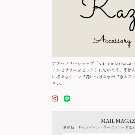
アクセサリーショップ「Kuroneko Kaz
アクセサリーをセレクトしています。季節を
に様々なシーンで身につける事ができるア
さい。
MAIL MAGAZ
新商品・キャンペーン・クーポンコードな