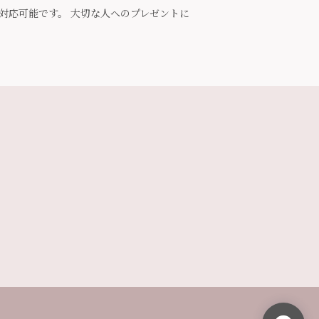
で対応可能です。 大切な人へのプレゼントに