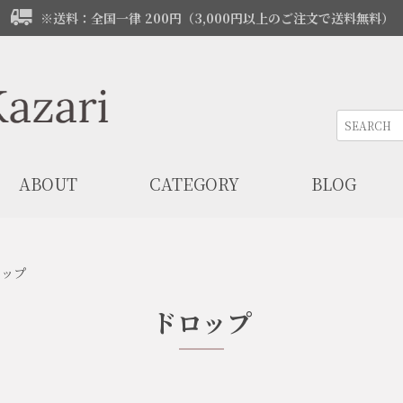
※送料：全国一律 200円（3,000円以上のご注文で送料無料）
ABOUT
CATEGORY
BLOG
ロップ
ドロップ