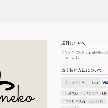
送料について
クリックポスト：全国一律200
になります。
お支払い方法について
クレジットカード決済
代金後払い（コンビニ・LINE
コンビニ決済・Pay-easy