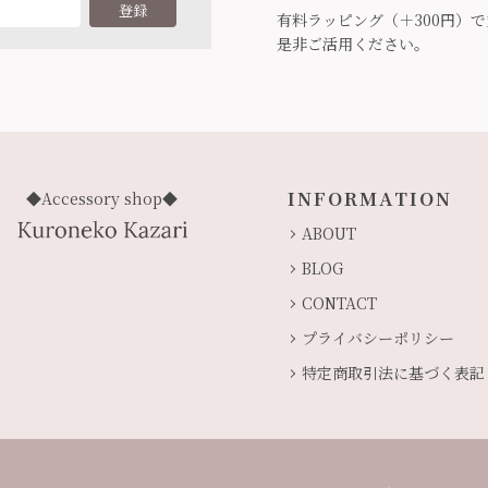
登録
有料ラッピング（＋300円）
是非ご活用ください。
INFORMATION
◆Accessory shop◆
ABOUT
BLOG
CONTACT
プライバシーポリシー
特定商取引法に基づく表記