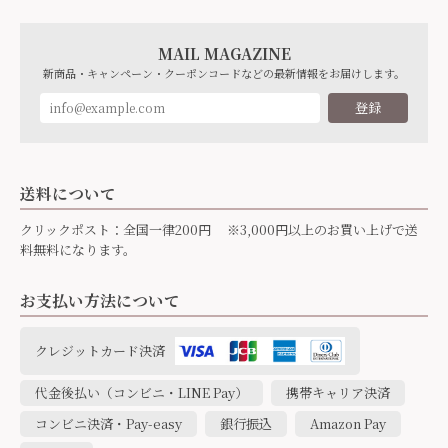
MAIL MAGAZINE
新商品・キャンペーン・クーポンコードなどの最新情報をお届けします。
登録
送料について
クリックポスト：全国一律200円 ※3,000円以上のお買い上げで送
料無料になります。
お支払い方法について
クレジットカード決済
代金後払い（コンビニ・LINE Pay）
携帯キャリア決済
コンビニ決済・Pay-easy
銀行振込
Amazon Pay