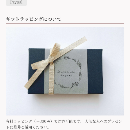
Paypal
ギフトラッピングについて
有料ラッピング（＋300円）で対応可能です。 大切な人へのプレゼン
トに是非ご活用ください。