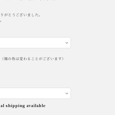
ありがとうございました。
。
グ（箱の色は変わることがございます）
al shipping available