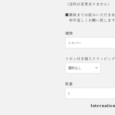
（送料は変更ありません）
■最後までお読みいただき
何卒宜しくお願い致します
種類
リボン付き箱入りラッピン
数量
Internation