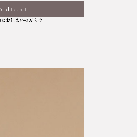
Add to cart
内にお住まいの方向け