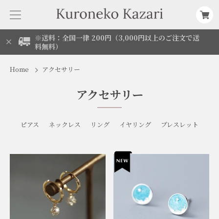
※送料：全国一律 200円（3,000円以上のご注文で送
料無料）
Home
アクセサリー
アクセサリー
ピアス
ネックレス
リング
イヤリング
ブレスレット