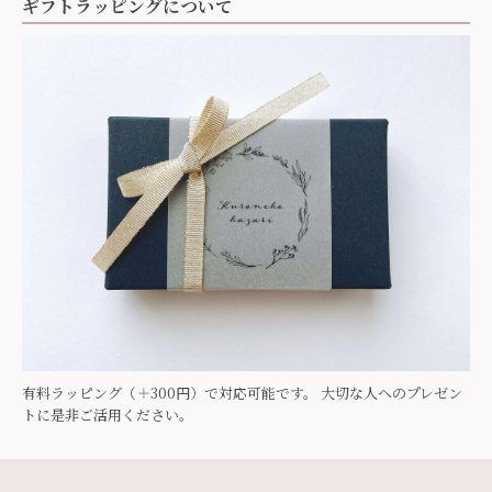
ギフトラッピングについて
有料ラッピング（＋300円）で対応可能です。 大切な人へのプレゼン
トに是非ご活用ください。