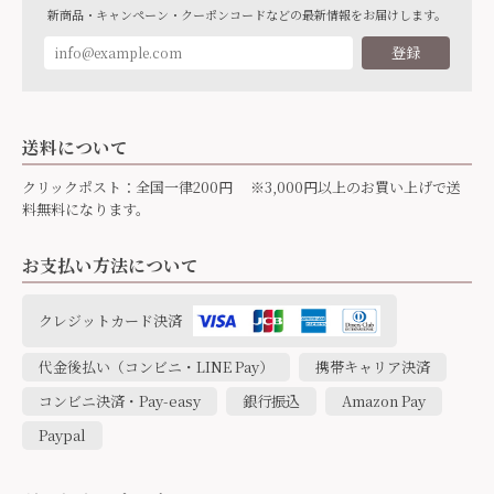
新商品・キャンペーン・クーポンコードなどの最新情報をお届けします。
登録
送料について
クリックポスト：全国一律200円 ※3,000円以上のお買い上げで送
料無料になります。
お支払い方法について
クレジットカード決済
代金後払い（コンビニ・LINE Pay）
携帯キャリア決済
コンビニ決済・Pay-easy
銀行振込
Amazon Pay
Paypal