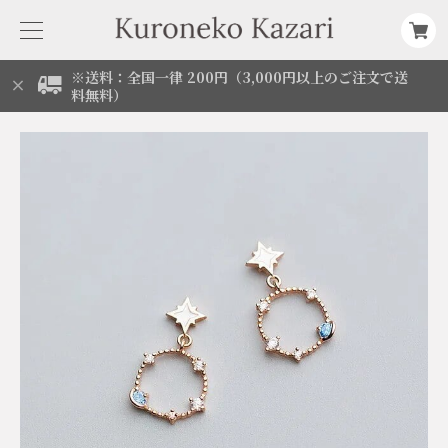
※送料：全国一律 200円（3,000円以上のご注文で送
料無料）