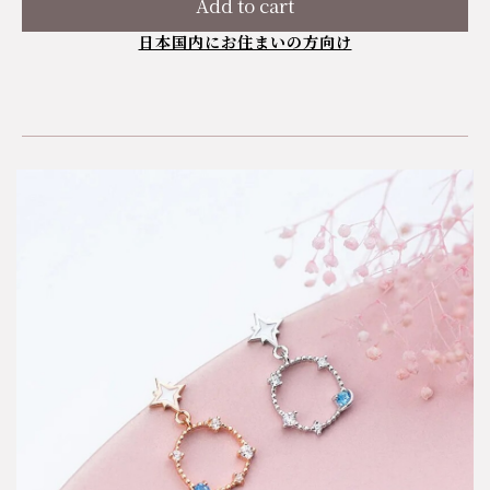
Add to cart
日本国内にお住まいの方向け