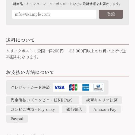
新商品・キャンペーン・クーポンコードなどの最新情報をお届けします。
登録
送料について
クリックポスト：全国一律200円 ※3,000円以上のお買い上げで送
料無料になります。
お支払い方法について
クレジットカード決済
代金後払い（コンビニ・LINE Pay）
携帯キャリア決済
コンビニ決済・Pay-easy
銀行振込
Amazon Pay
Paypal