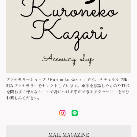
アクセサリーショップ「Kuroneko Kazari」です。 ナチュラルで繊
細なアクセサリーをセレクトしています。季節を意識したものやTPO
を問わずに様々なシーンで身につける事ができるアクセサリーをぜひ
お楽しみください。
MAIL MAGAZINE