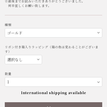
☆最後までお読みいただきありがとうございました。
何卒宜しくお願い致します。
種類
リボン付き箱入りラッピング（箱の色は変わることがございま
す）
数量
International shipping available