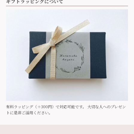
ギフトラッピングについて
有料ラッピング（＋300円）で対応可能です。 大切な人へのプレゼン
トに是非ご活用ください。