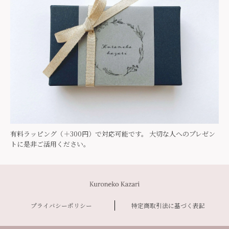
有料ラッピング（＋300円）で対応可能です。 大切な人へのプレゼン
トに是非ご活用ください。
プライバシーポリシー
特定商取引法に基づく表記