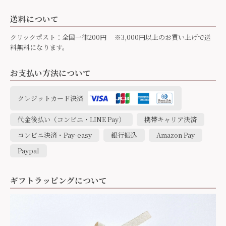
送料について
クリックポスト：全国一律200円 ※3,000円以上のお買い上げで送
料無料になります。
お支払い方法について
クレジットカード決済
代金後払い（コンビニ・LINE Pay）
携帯キャリア決済
コンビニ決済・Pay-easy
銀行振込
Amazon Pay
Paypal
ギフトラッピングについて