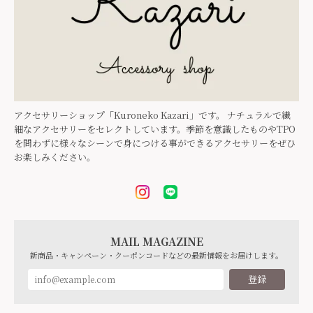
アクセサリーショップ「Kuroneko Kazari」です。 ナチュラルで繊
細なアクセサリーをセレクトしています。季節を意識したものやTPO
を問わずに様々なシーンで身につける事ができるアクセサリーをぜひ
お楽しみください。
MAIL MAGAZINE
新商品・キャンペーン・クーポンコードなどの最新情報をお届けします。
登録