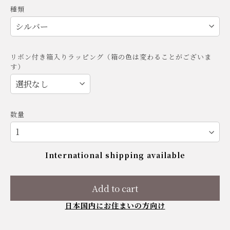
種類
リボン付き箱入りラッピング（箱の色は変わることがございま
す）
数量
International shipping available
Add to cart
日本国内にお住まいの方向け