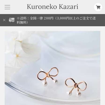
※送料：全国一律 200円（3,000円以上のご注文で送
料無料）