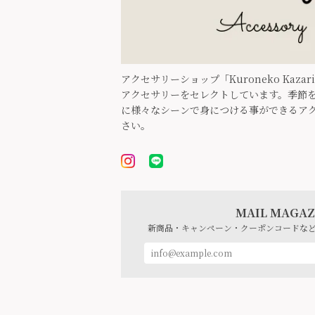
アクセサリーショップ「Kuroneko Kaz
アクセサリーをセレクトしています。季節を
に様々なシーンで身につける事ができるア
さい。
MAIL MAGAZ
新商品・キャンペーン・クーポンコードな