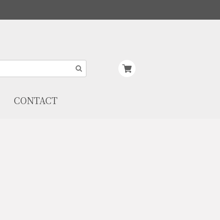
CONTACT