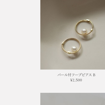
パール付フープピアス B
¥2,500