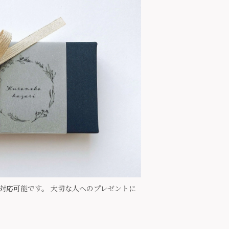
で対応可能です。 大切な人へのプレゼントに