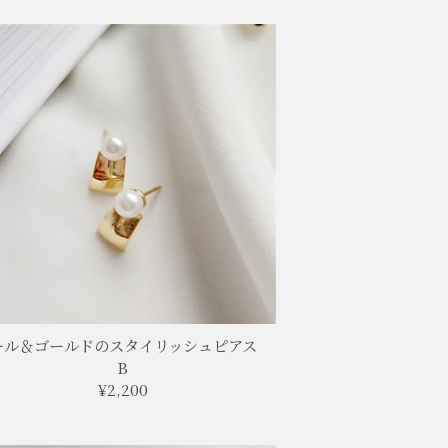
ール＆ゴールドのスタイリッシュピアス
B
¥2,200