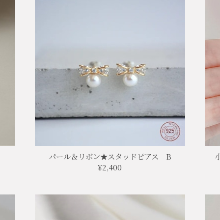
パール＆リボン★スタッドピアス B
¥2,400