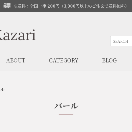
※送料：全国一律 200円（3,000円以上のご注文で送料無料）
ABOUT
CATEGORY
BLOG
ール
パール