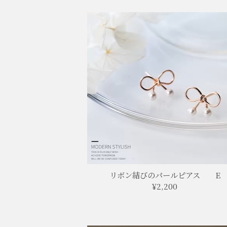
リボン結びのパールピアス E
¥2,200