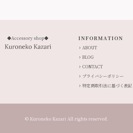
INFORMATION
◆Accessory shop◆
ABOUT
BLOG
CONTACT
プライバシーポリシー
特定商取引法に基づく表記
© Kuroneko Kazari All rights reserved.