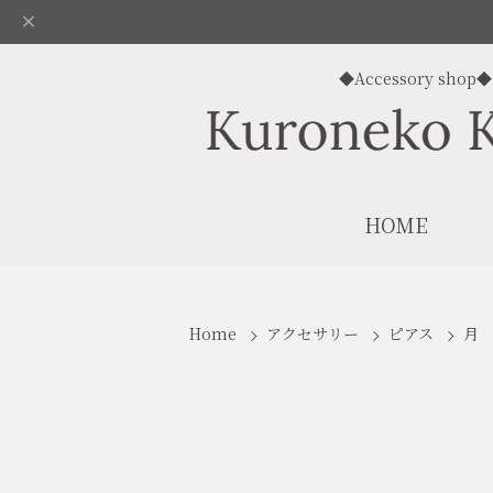
◆Accessory shop◆
HOME
Home
アクセサリー
ピアス
月