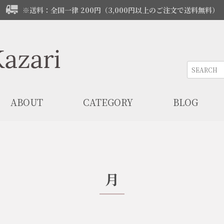
※送料：全国一律 200円（3,000円以上のご注文で送料無料）
ABOUT
CATEGORY
BLOG
月