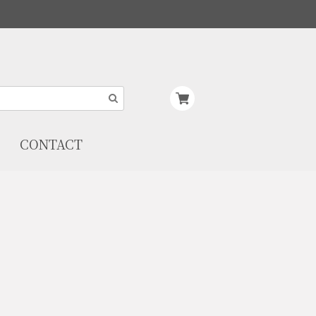
CONTACT