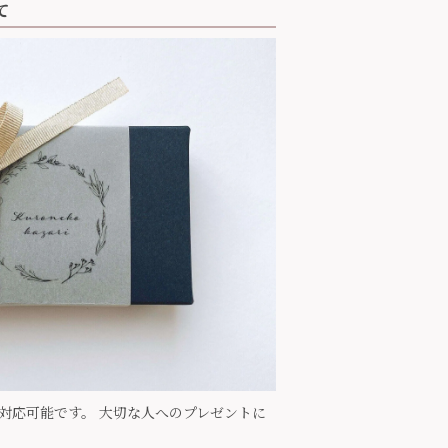
て
で対応可能です。 大切な人へのプレゼントに