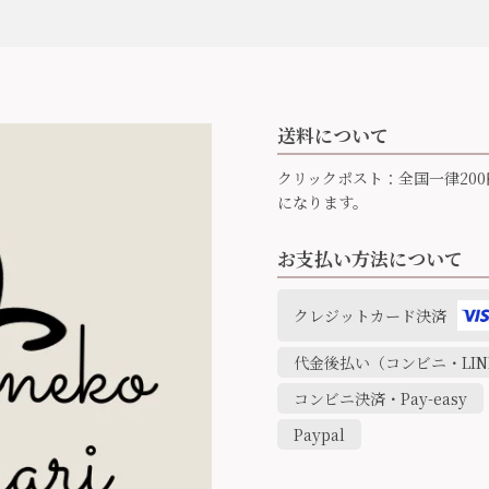
送料について
クリックポスト：全国一律200
になります。
お支払い方法について
クレジットカード決済
代金後払い（コンビニ・LINE
コンビニ決済・Pay-easy
Paypal