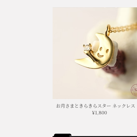
お月さまときらきらスター ネックレス
¥1,800