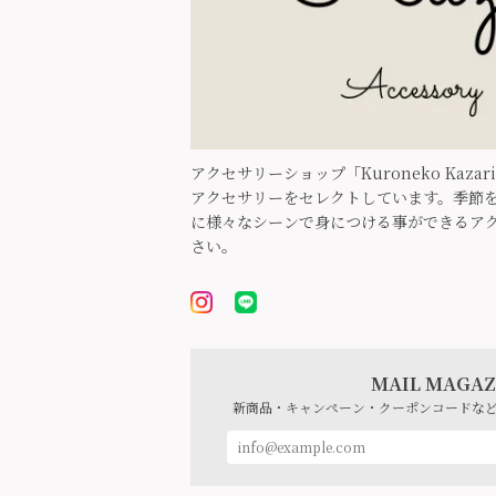
アクセサリーショップ「Kuroneko Kaz
アクセサリーをセレクトしています。季節を
に様々なシーンで身につける事ができるア
さい。
MAIL MAGAZ
新商品・キャンペーン・クーポンコードな