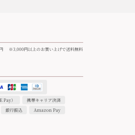
円 ※3,000円以上のお買い上げで送料無料
 Pay）
携帯キャリア決済
銀行振込
Amazon Pay