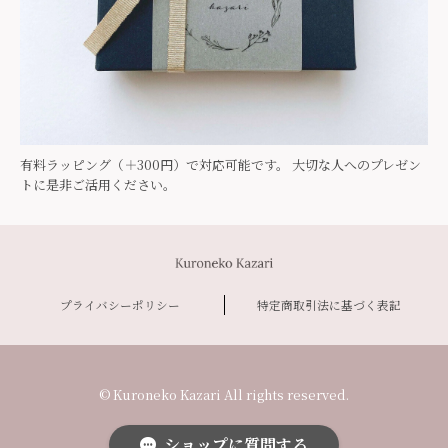
有料ラッピング（＋300円）で対応可能です。 大切な人へのプレゼン
トに是非ご活用ください。
プライバシーポリシー
特定商取引法に基づく表記
© Kuroneko Kazari All rights reserved.
ショップに質問する