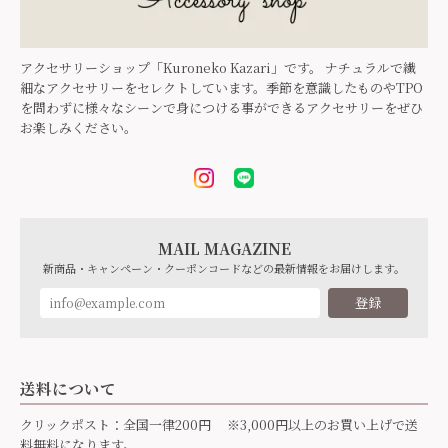
アクセサリーショップ「Kuroneko Kazari」です。 ナチュラルで繊
細なアクセサリーをセレクトしています。季節を意識したものやTPO
を問わずに様々なシーンで身につける事ができるアクセサリーをぜひ
お楽しみください。
MAIL MAGAZINE
新商品・キャンペーン・クーポンコードなどの最新情報をお届けします。
登録
送料について
クリックポスト：全国一律200円 ※3,000円以上のお買い上げで送
料無料になります。