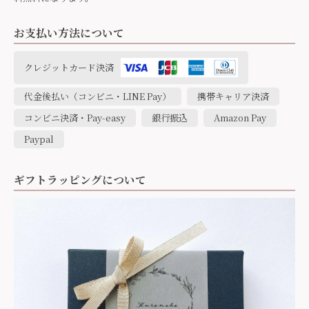
お支払い方法について
クレジットカード決済
代金後払い（コンビニ・LINE Pay）
携帯キャリア決済
コンビニ決済・Pay-easy
銀行振込
Amazon Pay
Paypal
ギフトラッピングについて