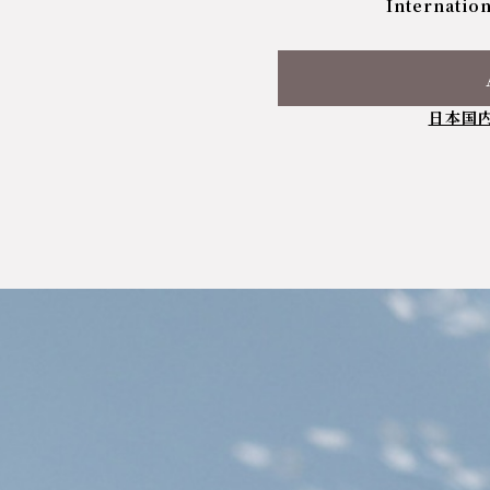
Internation
日本国