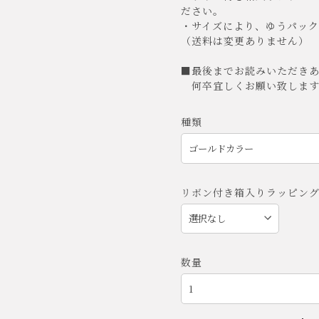
ださい。
・サイズにより、ゆうパッ
（送料は変更ありません）
■最後までお読みいただき
何卒宜しくお願い致します
種類
リボン付き箱入りラッピン
数量