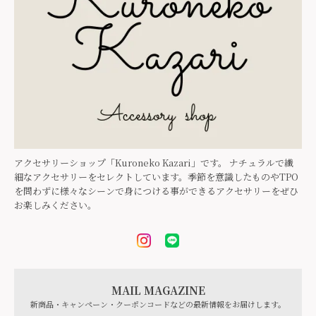
アクセサリーショップ「Kuroneko Kazari」です。 ナチュラルで繊
細なアクセサリーをセレクトしています。季節を意識したものやTPO
を問わずに様々なシーンで身につける事ができるアクセサリーをぜひ
お楽しみください。
MAIL MAGAZINE
新商品・キャンペーン・クーポンコードなどの最新情報をお届けします。