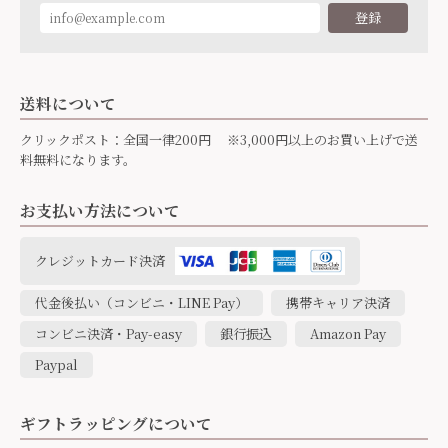
登録
送料について
クリックポスト：全国一律200円 ※3,000円以上のお買い上げで送
料無料になります。
お支払い方法について
クレジットカード決済
代金後払い（コンビニ・LINE Pay）
携帯キャリア決済
コンビニ決済・Pay-easy
銀行振込
Amazon Pay
Paypal
ギフトラッピングについて