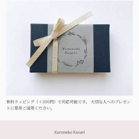
有料ラッピング（＋300円）で対応可能です。 大切な人へのプレゼン
トに是非ご活用ください。