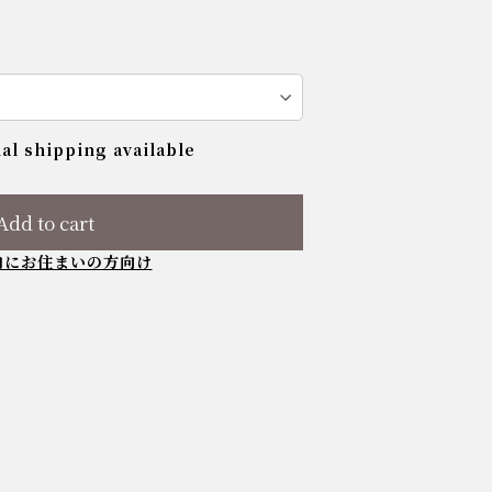
al shipping available
Add to cart
内にお住まいの方向け