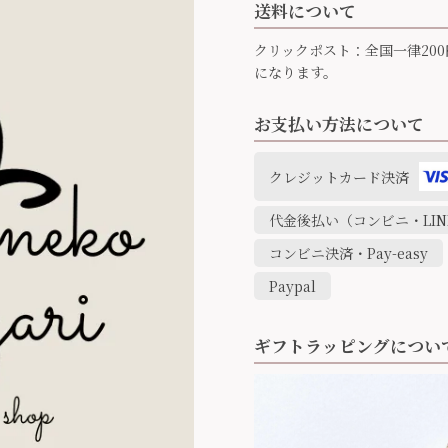
送料について
クリックポスト：全国一律200
になります。
お支払い方法について
クレジットカード決済
代金後払い（コンビニ・LINE
コンビニ決済・Pay-easy
Paypal
ギフトラッピングについ