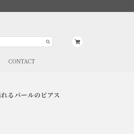
CONTACT
揺れるパールのピアス