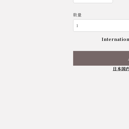
数量
Internation
日本国