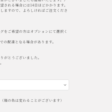
望される場合には14日ほどかかります。
しますので、よろしければご注文くださ
ングをご希望の方はオプションにて選択く
クでの配達となる場合があります。
ありがとうございました。
。
グ（箱の色は変わることがございます）