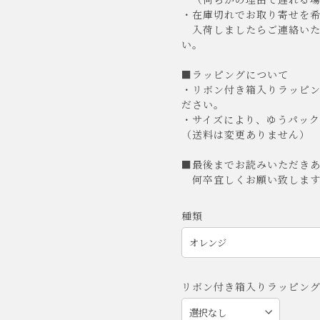
・在庫切れでお取り寄せを希
入荷しましたらご連絡いた
い。
■ラッピングについて
・リボン付き箱入りラッピ
ださい。
・サイズにより、ゆうパッ
（送料は変更ありません）
■最後までお読みいただき
何卒宜しくお願い致します
種類
リボン付き箱入りラッピン