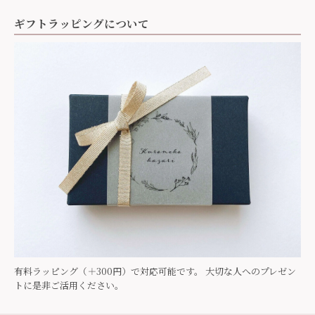
ギフトラッピングについて
有料ラッピング（＋300円）で対応可能です。 大切な人へのプレゼン
トに是非ご活用ください。