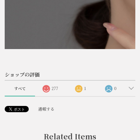
ショップの評価
すべて
277
1
0
通報する
Related Items