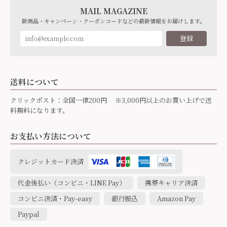
MAIL MAGAZINE
新商品・キャンペーン・クーポンコードなどの最新情報をお届けします。
登録
送料について
クリックポスト：全国一律200円 ※3,000円以上のお買い上げで送
料無料になります。
お支払い方法について
クレジットカード決済
代金後払い（コンビニ・LINE Pay）
携帯キャリア決済
コンビニ決済・Pay-easy
銀行振込
Amazon Pay
Paypal