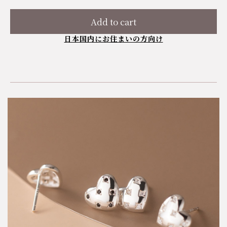
Add to cart
日本国内にお住まいの方向け