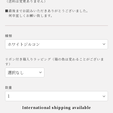
（送料は変更ありません）
■最後までお読みいただきありがとうございました。
何卒宜しくお願い致します。
種類
リボン付き箱入りラッピング（箱の色は変わることがございま
す）
数量
International shipping available