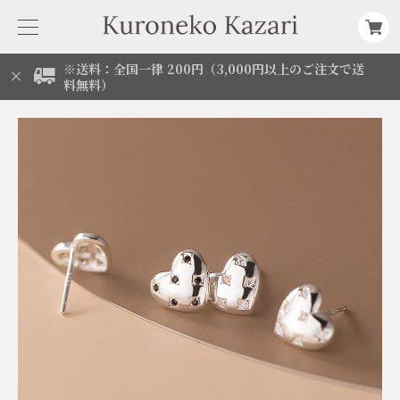
※送料：全国一律 200円（3,000円以上のご注文で送
料無料）