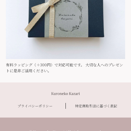
有料ラッピング（＋300円）で対応可能です。 大切な人へのプレゼン
トに是非ご活用ください。
プライバシーポリシー
特定商取引法に基づく表記