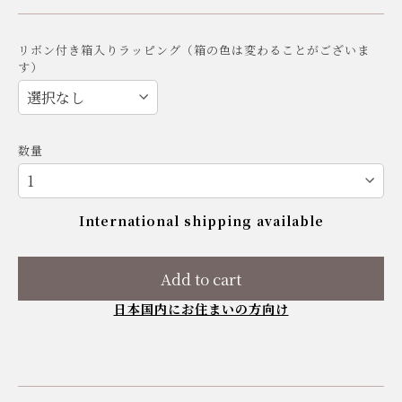
リボン付き箱入りラッピング（箱の色は変わることがございま
す）
数量
International shipping available
Add to cart
日本国内にお住まいの方向け