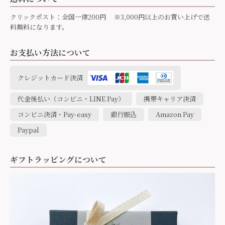
クリックポスト：全国一律200円 ※3,000円以上のお買い上げで送
料無料になります。
お支払い方法について
クレジットカード決済
代金後払い（コンビニ・LINE Pay）
携帯キャリア決済
コンビニ決済・Pay-easy
銀行振込
Amazon Pay
Paypal
ギフトラッピングについて