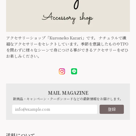
アクセサリーショップ「Kuroneko Kazari」です。 ナチュラルで繊
細なアクセサリーをセレクトしています。季節を意識したものやTPO
を問わずに様々なシーンで身につける事ができるアクセサリーをぜひ
お楽しみください。
MAIL MAGAZINE
新商品・キャンペーン・クーポンコードなどの最新情報をお届けします。
登録
送料について