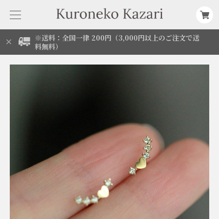
※送料：全国一律 200円（3,000円以上のご注文で送
料無料）