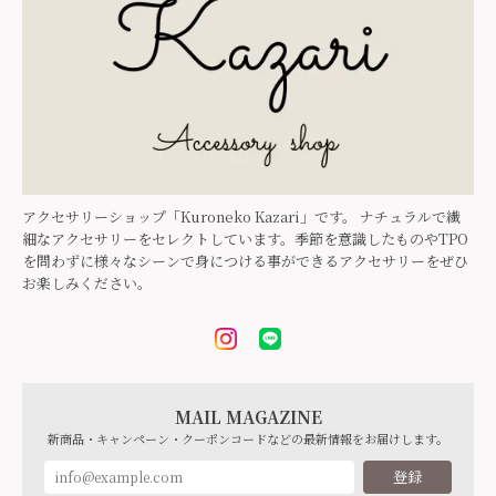
アクセサリーショップ「Kuroneko Kazari」です。 ナチュラルで繊
細なアクセサリーをセレクトしています。季節を意識したものやTPO
を問わずに様々なシーンで身につける事ができるアクセサリーをぜひ
お楽しみください。
MAIL MAGAZINE
新商品・キャンペーン・クーポンコードなどの最新情報をお届けします。
登録