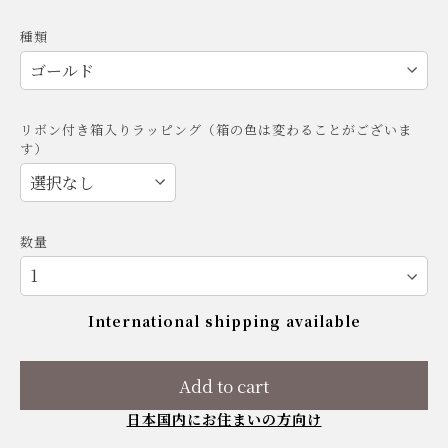
種類
リボン付き箱入りラッピング（箱の色は変わることがございま
す）
数量
International shipping available
Add to cart
日本国内にお住まいの方向け