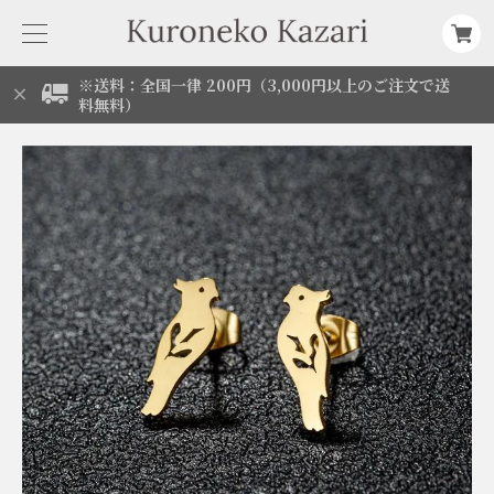
※送料：全国一律 200円（3,000円以上のご注文で送
料無料）