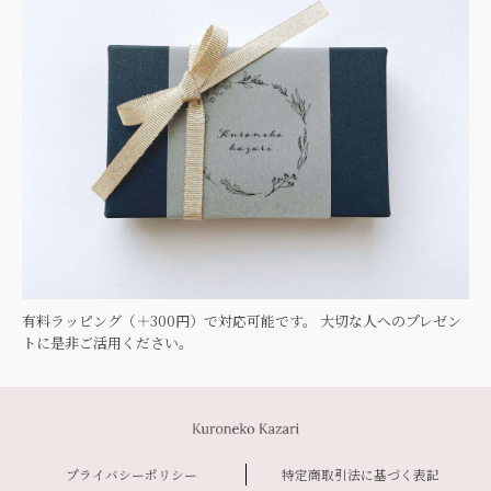
有料ラッピング（＋300円）で対応可能です。 大切な人へのプレゼン
トに是非ご活用ください。
プライバシーポリシー
特定商取引法に基づく表記