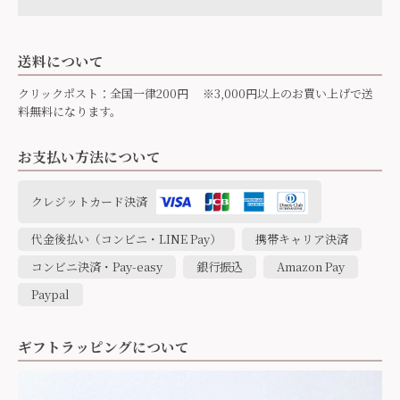
送料について
クリックポスト：全国一律200円 ※3,000円以上のお買い上げで送
料無料になります。
お支払い方法について
クレジットカード決済
代金後払い（コンビニ・LINE Pay）
携帯キャリア決済
コンビニ決済・Pay-easy
銀行振込
Amazon Pay
Paypal
ギフトラッピングについて