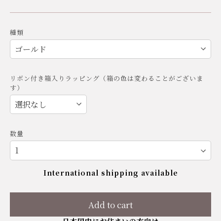
種類
リボン付き箱入りラッピング（箱の色は変わることがございま
す）
数量
International shipping available
Add to cart
日本国内にお住まいの方向け