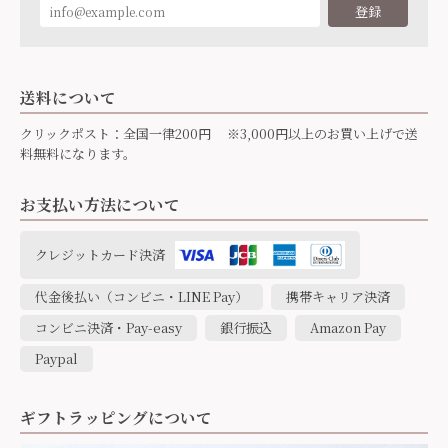
登録
送料について
クリックポスト：全国一律200円 ※3,000円以上のお買い上げで送
料無料になります。
お支払い方法について
クレジットカード決済
代金後払い（コンビニ・LINE Pay）
携帯キャリア決済
コンビニ決済・Pay-easy
銀行振込
Amazon Pay
Paypal
ギフトラッピングについて