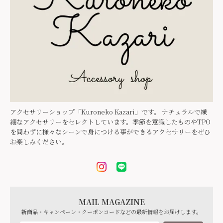
アクセサリーショップ「Kuroneko Kazari」です。 ナチュラルで繊
細なアクセサリーをセレクトしています。季節を意識したものやTPO
を問わずに様々なシーンで身につける事ができるアクセサリーをぜひ
お楽しみください。
MAIL MAGAZINE
新商品・キャンペーン・クーポンコードなどの最新情報をお届けします。