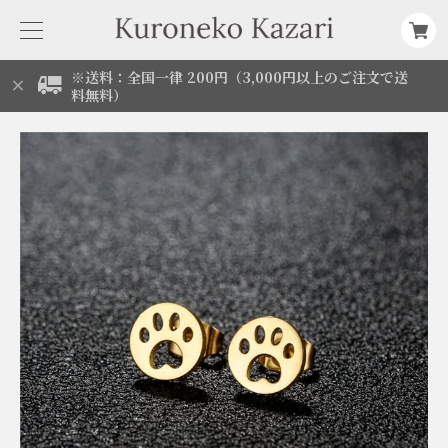
※送料：全国一律 200円（3,000円以上のご注文で送
料無料）