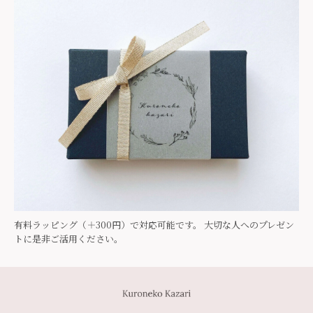
有料ラッピング（＋300円）で対応可能です。 大切な人へのプレゼン
トに是非ご活用ください。