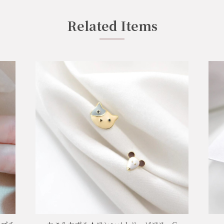
Related Items