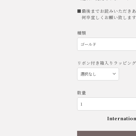
■最後までお読みいただき
何卒宜しくお願い致します
種類
リボン付き箱入りラッピン
数量
Internation