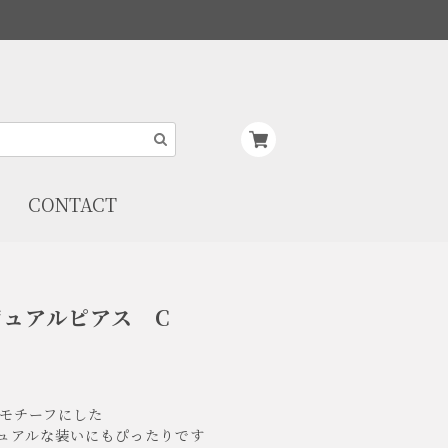
CONTACT
ュアルピアス C
モチーフにした
ュアルな装いにもぴったりです