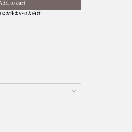
Add to cart
内にお住まいの方向け