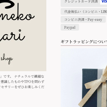
クレジットカード決済
代金後払い（コンビニ・LINE
コンビニ決済・Pay-easy
Paypal
ギフトラッピングについ
ari」です。 ナチュラルで繊細な
意識したものやTPOを問わず
クセサリーをぜひお楽しみくだ