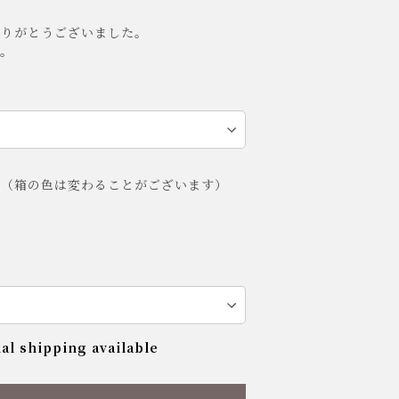
ありがとうございました。
。
グ（箱の色は変わることがございます）
al shipping available